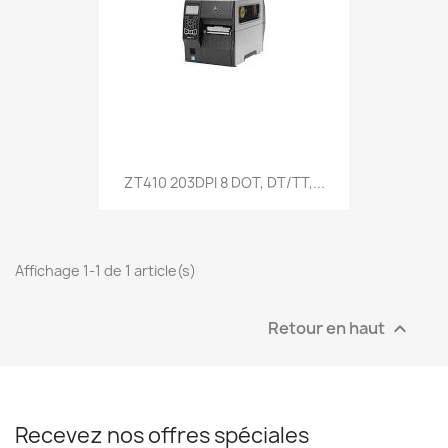
ZT410 203DPI 8 DOT, DT/TT,...
Affichage 1-1 de 1 article(s)
Retour en haut

Recevez nos offres spéciales