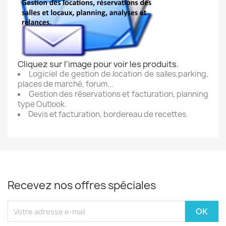
Cliquez sur l'image pour voir les produits.
Logiciel de gestion de location de salles,parking,
places de marché, forum...
Gestion des réservations et facturation, planning
type Outlook.
Devis et facturation, bordereau de recettes.
Recevez nos offres spéciales