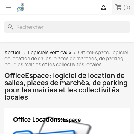
shopping_cart


(0)
search
Accueil
Logiciels verticaux
OfficeEspace: logiciel
de location de salles, places de marchés, de parking
pour les mairies et les collectivités locales
OfficeEspace: logiciel de location de
salles, places de marchés, de parking
pour les mairies et les collectivités
locales