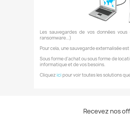
Les sauvegardes de vos données vous ga
ransomware...)
Pour cela, une sauvegarde externalisée est 
Sous forme d'achat ou sous forme de locati
informatique et de vos besoins.
Cliquez
ici
pour voir toutes les solutions q
Recevez nos off