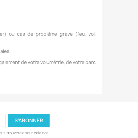
er) ou cas de problème grave (feu, vol,
ales.
galement de votre volumétrie, de votre parc
ous trouverez pour cela nos