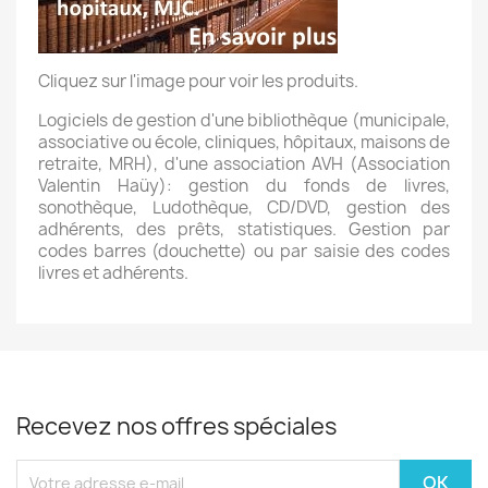
Cliquez sur l'image pour voir les produits.
Logiciels de gestion d'une bibliothèque (municipale,
associative ou école, cliniques, hôpitaux, maisons de
retraite, MRH), d'une association AVH (Association
Valentin Haüy): gestion du fonds de livres,
sonothèque, Ludothèque, CD/DVD, gestion des
adhérents, des prêts, statistiques. Gestion par
codes barres (douchette) ou par saisie des codes
livres et adhérents.
Recevez nos offres spéciales