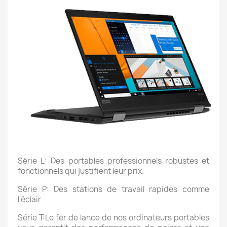
Série L: Des portables professionnels robustes et
fonctionnels qui justifient leur prix.
Série P: Des stations de travail rapides comme
l'éclair
Série T:Le fer de lance de nos ordinateurs portables