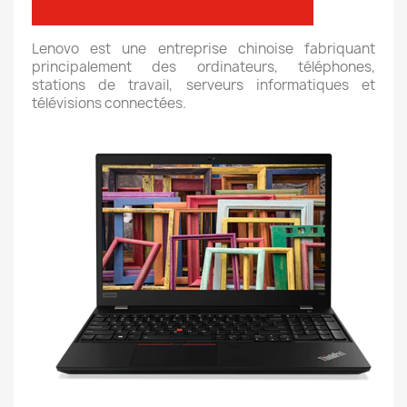
Lenovo est une entreprise chinoise fabriquant
principalement des ordinateurs, téléphones,
stations de travail, serveurs informatiques et
télévisions connectées.