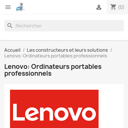
shopping_cart


(0)
search
Accueil
Les constructeurs et leurs solutions
Lenovo: Ordinateurs portables professionnels
Lenovo: Ordinateurs portables
professionnels