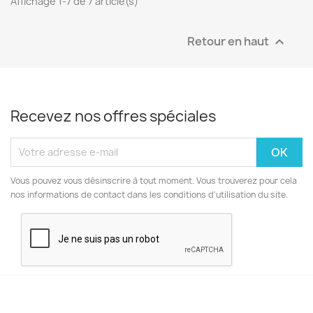
Affichage 1-7 de 7 article(s)
Retour en haut

Recevez nos offres spéciales
Vous pouvez vous désinscrire à tout moment. Vous trouverez pour cela
nos informations de contact dans les conditions d'utilisation du site.