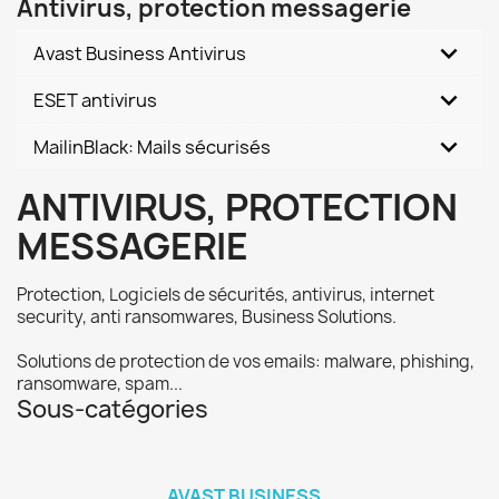
Antivirus, protection messagerie
Avast Business Antivirus
ESET antivirus
MailinBlack: Mails sécurisés
ANTIVIRUS, PROTECTION
MESSAGERIE
Protection, Logiciels de sécurités, antivirus, internet
security, anti ransomwares, Business Solutions.
Solutions de protection de vos emails: malware, phishing,
ransomware, spam...
Sous-catégories
AVAST BUSINESS