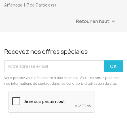
Affichage 1-7 de 7 article(s)
Retour en haut

Recevez nos offres spéciales
Vous pouvez vous désinscrire à tout moment. Vous trouverez pour cela
nos informations de contact dans les conditions d'utilisation du site.