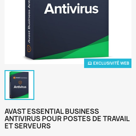
EXCLUSIVITÉ WEB
AVAST ESSENTIAL BUSINESS
ANTIVIRUS POUR POSTES DE TRAVAIL
ET SERVEURS