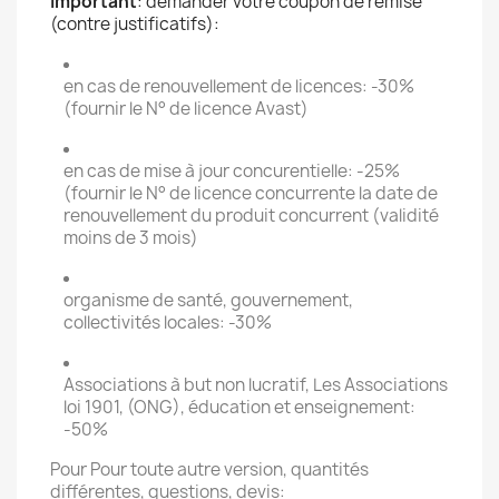
Important
: demander votre coupon de remise
(contre justificatifs):
en cas de renouvellement de licences: -30%
(fournir le N° de licence Avast)
en cas de mise à jour concurentielle: -25%
(fournir le N° de licence concurrente la date de
renouvellement du produit concurrent (validité
moins de 3 mois)
organisme de santé, gouvernement,
collectivités locales: -30%
Associations à but non lucratif, Les Associations
loi 1901, (ONG), éducation et enseignement:
-50%
Pour Pour toute autre version, quantités
différentes, questions, devis: