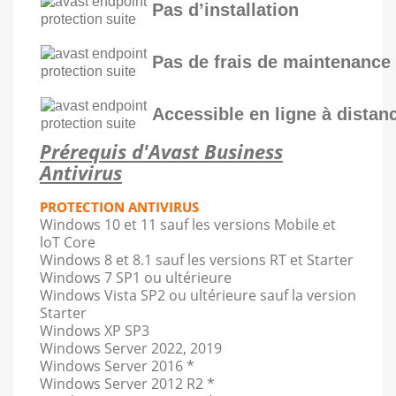
Pas d’installation
Pas de frais de maintenance
Accessible en ligne à distan
Prérequis d'Avast Business
Antivirus
PROTECTION ANTIVIRUS
Windows 10 et 11 sauf les versions Mobile et
loT Core
Windows 8 et 8.1 sauf les versions RT et Starter
Windows 7 SP1 ou ultérieure
Windows Vista SP2 ou ultérieure sauf la version
Starter
Windows XP SP3
Windows Server 2022, 2019
Windows Server 2016 *
Windows Server 2012 R2 *