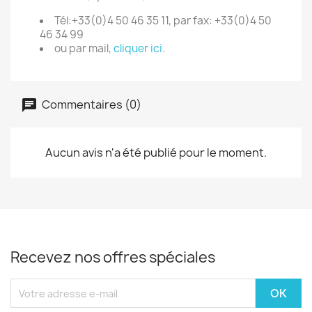
Tél:+33(0)4 50 46 35 11, par fax: +33(0)4 50
46 34 99
ou par mail,
cliquer ici
.
Commentaires (0)
Aucun avis n'a été publié pour le moment.
Recevez nos offres spéciales