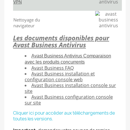
VPN
Nettoyage du
navigateur
Les documents disponibles pour
Avast Business Antivirus
Avast Business Antivirus Comparaison
avec les produits concurrents
Avast Business FAQ
Avast Business installation et
configuration console web
Avast Business installation console sur
site
Avast Business configuration console
sur site
Cliquer ici pour accéder aux téléchargements de
toutes les versions.