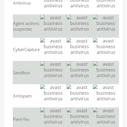
Antivirus
Agent actions
suspectes
CyberCapture
Sandbox
Antispam
Pare-feu