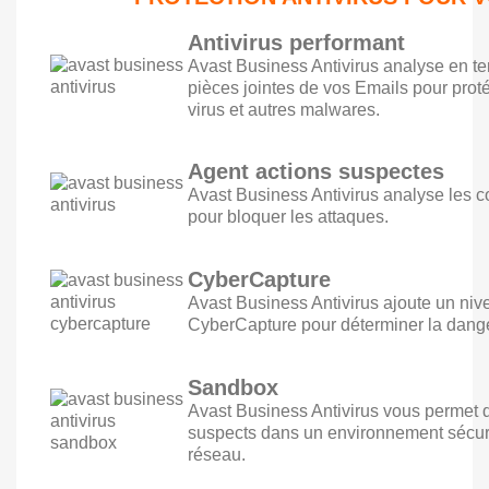
Antivirus performant
Avast Business Antivirus analyse en tem
pièces jointes de vos Emails pour prot
virus et autres malwares.
Agent actions suspectes
Avast Business Antivirus analyse les 
pour bloquer les attaques.
CyberCapture
Avast Business Antivirus ajoute un ni
CyberCapture pour déterminer la danger
Sandbox
Avast Business Antivirus vous permet d’
suspects dans un environnement sécuris
réseau.