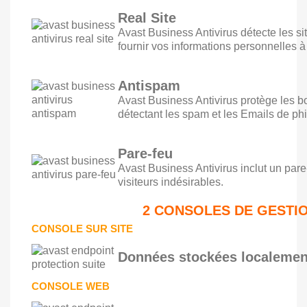
Real Site
Avast Business Antivirus détecte les s
fournir vos informations personnelles à
Antispam
Avast Business Antivirus protège les 
détectant les spam et les Emails de ph
Pare-feu
Avast Business Antivirus inclut un par
visiteurs indésirables.
2 CONSOLES DE GESTIO
CONSOLE SUR SITE
Données stockées localemen
CONSOLE WEB