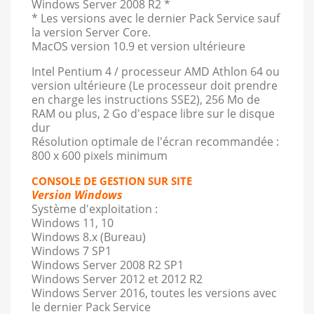
Windows Server 2008 R2 *
* Les versions avec le dernier Pack Service sauf
la version Server Core.
MacOS version 10.9 et version ultérieure
Intel Pentium 4 / processeur AMD Athlon 64 ou
version ultérieure (Le processeur doit prendre
en charge les instructions SSE2), 256 Mo de
RAM ou plus, 2 Go d'espace libre sur le disque
dur
Résolution optimale de l'écran recommandée :
800 x 600 pixels minimum
CONSOLE DE GESTION SUR SITE
Version Windows
Système d'exploitation :
Windows 11, 10
Windows 8.x (Bureau)
Windows 7 SP1
Windows Server 2008 R2 SP1
Windows Server 2012 et 2012 R2
Windows Server 2016, toutes les versions avec
le dernier Pack Service